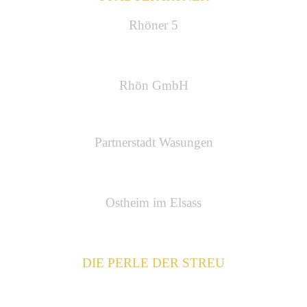
Rhöner 5
Rhön GmbH
Partnerstadt Wasungen
Ostheim im Elsass
DIE PERLE DER STREU