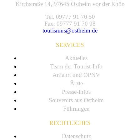
Kirchstraße 14, 97645 Ostheim vor der Rhön
Tel. 09777 91 70 50
Fax: 09777 91 70 98
tourismus@ostheim.de
SERVICES
Aktuelles
Team der Tourist-Info
Anfahrt und ÖPNV
Ärzte
Presse-Infos
Souvenirs aus Ostheim
Führungen
RECHTLICHES
Datenschutz