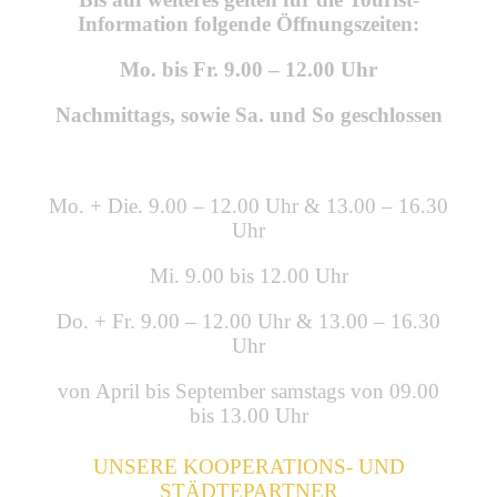
Information folgende Öffnungszeiten:
Mo. bis Fr. 9.00 – 12.00 Uhr
Nachmittags, sowie Sa. und So geschlossen
Mo. + Die. 9.00 – 12.00 Uhr & 13.00 – 16.30
Uhr
Mi. 9.00 bis 12.00 Uhr
Do. + Fr. 9.00 – 12.00 Uhr & 13.00 – 16.30
Uhr
von April bis September samstags von 09.00
bis 13.00 Uhr
UNSERE KOOPERATIONS- UND
STÄDTEPARTNER