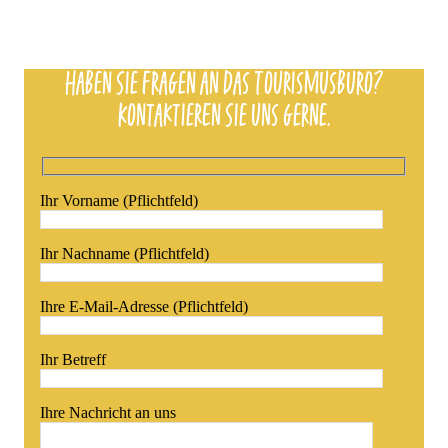
Haben Sie Fragen an das Tourismusbüro?
Kontaktieren Sie uns gerne.
Ihr Vorname (Pflichtfeld)
Ihr Nachname (Pflichtfeld)
Ihre E-Mail-Adresse (Pflichtfeld)
Ihr Betreff
Ihre Nachricht an uns