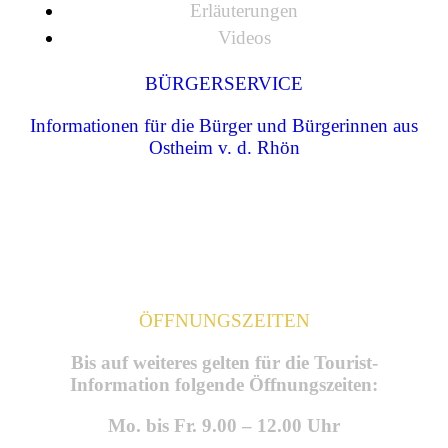
Erläuterungen
Videos
BÜRGERSERVICE
Informationen für die Bürger und Bürgerinnen aus
Ostheim v. d. Rhön
ÖFFNUNGSZEITEN
Bis auf weiteres gelten für die Tourist-
Information folgende Öffnungszeiten:
Mo. bis Fr. 9.00 – 12.00 Uhr