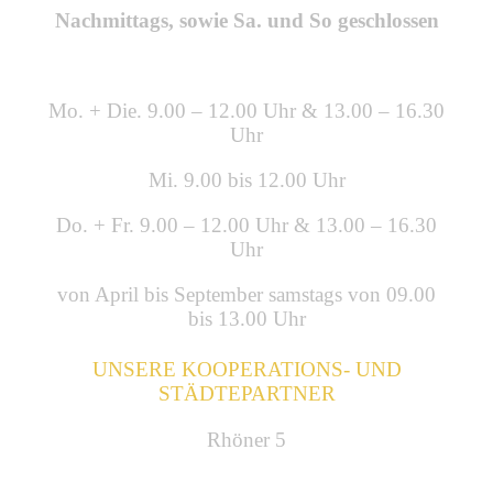
Nachmittags, sowie Sa. und So geschlossen
Mo. + Die. 9.00 – 12.00 Uhr & 13.00 – 16.30
Uhr
Mi. 9.00 bis 12.00 Uhr
Do. + Fr. 9.00 – 12.00 Uhr & 13.00 – 16.30
Uhr
von April bis September samstags von 09.00
bis 13.00 Uhr
UNSERE KOOPERATIONS- UND
STÄDTEPARTNER
Rhöner 5